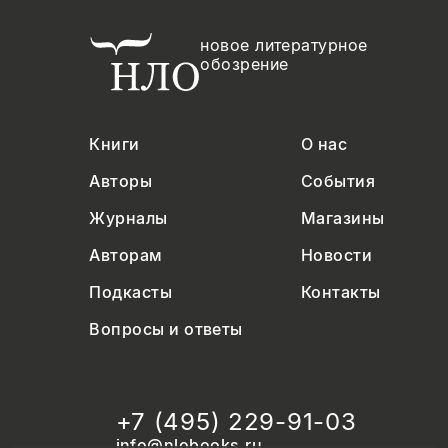
новое литературное
обозрение
Книги
О нас
Авторы
События
Журналы
Магазины
Авторам
Новости
Подкасты
Контакты
Вопросы и ответы
+7 (495) 229-91-03
info@nlobooks.ru