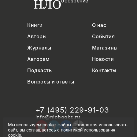
обозрение
Книги
О нас
Авторы
События
Журналы
Магазины
Авторам
Новости
Подкасты
Контакты
Вопросы и ответы
+7 (495) 229-91-03
info@nlobooks.ru
Мы используем cookie-файлы. Продолжая использовать
сайт, вы соглашаетесь с
политикой использования
cookie
.