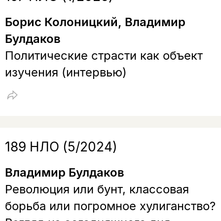
Борис Колоницкий, Владимир
Булдаков
Политические страсти как объект
изучения (интервью)
189 НЛО (5/2024)
Владимир Булдаков
Революция или бунт, классовая
борьба или погромное хулиганство?