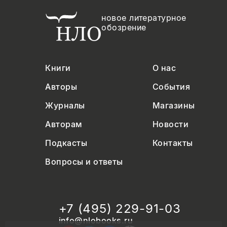
новое литературное
обозрение
Книги
О нас
Авторы
События
Журналы
Магазины
Авторам
Новости
Подкасты
Контакты
Вопросы и ответы
+7 (495) 229-91-03
info@nlobooks.ru