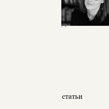
статьи