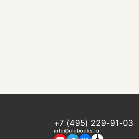
+7 (495) 229-91-03
info@nlobooks.ru