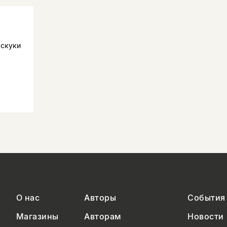
 скуки
О нас
Авторы
События
Магазины
Авторам
Новости