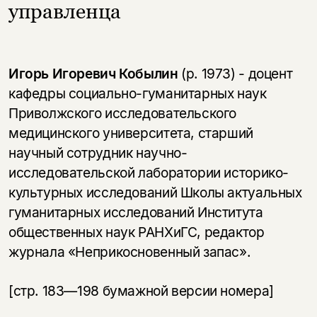
управленца
Игорь Игоревич Кобылин
(р. 1973) - доцент
кафедры социально-гуманитарных наук
Приволжского исследовательского
медицинского университета, старший
научный сотрудник научно-
исследовательской лаборатории историко-
культурных исследований Школы актуальных
гуманитарных исследований Института
общественных наук РАНХиГС, редактор
журнала «Неприкосновенный запас».
[стр. 183—198 бумажной версии номера]