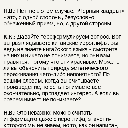
Н.В.:
Нет, не в этом случае. «Черный квадрат»
- это, с одной стороны, безусловно,
обнаженный прием, но, с другой стороны…
К.К.:
Давайте переформулируем вопрос. Вот
вы разглядываете китайские иероглифы. Вы
ведь не знаете китайского языка - смотрите
на них и ничего не понимаете, но они вам
нравятся, потому что они красивые. Можете
ли вы объяснить природу эстетического
переживания чего-либо непонятного? По
вашим словам, когда вы считываете
произведение, то есть понимаете все
окончательно, пропадает интерес. А если вы
совсем ничего не понимаете?
Н.В.:
Это неважно: можно считать
информацию даже с иероглифа, значения
которого мы не знаем, но то, как он написан,