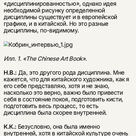
«дисциплинированностью», однако идея
необходимой рисунку определенной
дисциплины существует и в европейской
графике, и в китайской. Но это разные
дисциплины, по-видимому.
Илл. 1. «The Chinese Art Book».
Н.В.:
Да, это другого рода дисциплина. Мне
кажется, что для китайского художника, как я
его себе представляю, хотя и не знаю,
насколько это верно, важно было привести
себя в состояние покоя, подготовить кисти,
подготовить весь процесс, то есть
дисциплина была скорее внутренней.
К.К.:
Безусловно, она была именно
внутренней, хотя в китайской культуре очень