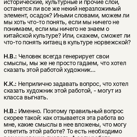
исторические, культурные и прочие слои,
останется ли все же некий неразложимый
элемент, осадок? Иными словами, можем ли
мы хоть что-то понять, если мы ничего не
понимаем, если мы ничего не знаем о
китайской культуре? Или, скажем, сможет ли
что-то понять китаец в культуре норвежской?
Н.В.:
Человек всегда генерирует свои
смыслы, мы же не просто гадаем, что хотел
сказать этой работой художник…
К.К.:
Неприлично задавать вопрос, что хотел
сказать художник этой работой, - могут из
класса выгнать.
Н.В.:
Именно. Поэтому правильный вопрос
скорее такой: как отзывается эта работа во
мне, какие смыслы в нее вложены, что могу
ответить этой работе? То есть необходимо