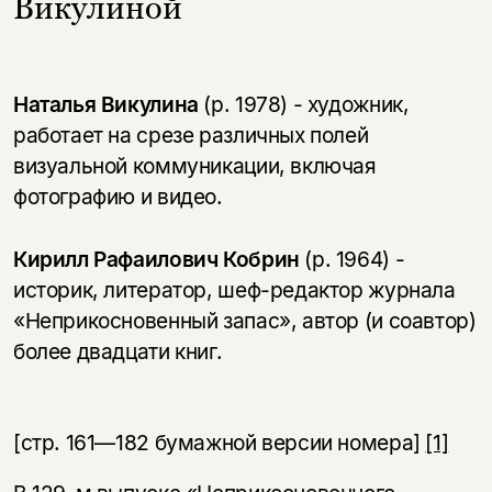
Викулиной
Наталья Викулина
(р. 1978) - художник,
работает на срезе различных полей
визуальной коммуникации, включая
фотографию и видео.
Кирилл Рафаилович Кобрин
(р. 1964) -
историк, литератор, шеф-редактор журнала
«Неприкосновенный запас», автор (и соавтор)
более двадцати книг.
[стр. 161—182 бумажной версии номера]
[1]