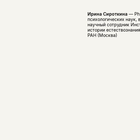
Ирина Сироткина
— Ph
психологических наук,
научный сотрудник Инс
истории естествознания
РАН (Москва)