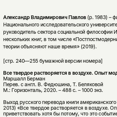
Александр Владимирович Павлов
(р. 1983) – 
Национального исследовательского университ
руководитель сектора социальной философии И
нескольких книг, в том числе «Постпостмодерн
теории объясняют наше время» (2019).
[стр. 240—255 бумажной версии номера]
Все твердое растворяется в воздухе. Опыт м
Маршалл Берман
Перев. с англ. В. Федюшина, Т. Беляковой
М.: Горизонталь, 2020. – 488 с. – 1000 экз.
Выход русского перевода книги американског
2013) «Все твердое растворяется в воздухе. 
приветствовать хотя бы потому, что это событ