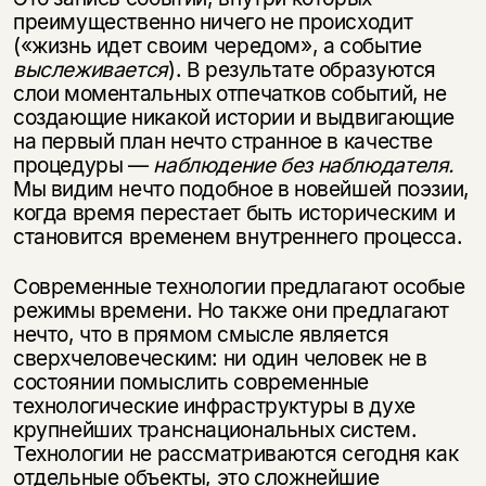
преимущественно ничего не происходит
(«жизнь идет своим чередом», а событие
выслеживается
). В результате образуются
слои моментальных отпечатков событий, не
создающие никакой истории и выдвигающие
на первый план нечто странное в качестве
процедуры —
наблюдение без наблюдателя.
Мы видим нечто подобное в новейшей поэзии,
когда время перестает быть историческим и
становится временем внутреннего процесса.
Современные технологии предлагают особые
режимы времени. Но также они предлагают
нечто, что в прямом смысле является
сверхчеловеческим: ни один человек не в
состоянии помыслить современные
технологические инфраструктуры в духе
крупнейших транснациональных систем.
Технологии не рассматриваются сегодня как
отдельные объекты, это сложнейшие