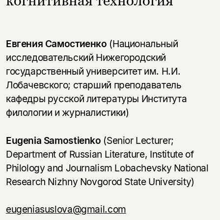
Евгения Самостиенко
(Национальный
исследовательский Нижегородский
государственный университет им. Н.И.
Лобачевского; старший преподаватель
кафедры русской литературы Института
филологии и журналистики)
Eugenia Samostienko
(Senior Lecturer;
Department of Russian Literature, Institute of
Philology and Journalism Lobachevsky National
Research Nizhny Novgorod State University)
eugeniasuslova@gmail.com