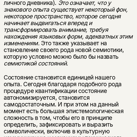
личного дневника).
Это означает, что у
знакового опыта существует некоторый фон,
некоторое пространство, которое сегодня
начинает выдвигаться вперед и
трансформировать внимание, требуя
нахождения языковых форм, адекватных этим
изменениям.
Это также указывает на
становление своего рода новой семиотики,
которую условно можно было бы назвать
семиотикой состояний.
Состояние становится единицей нашего
опыта. Сегодня благодаря подобного рода
процедуре квантификации состояние
автономизируется, становится
самодостаточным. И при этом на данный
момент есть большая эпистемологическая
сложность в том, чтобы его в принципе
определить, зафиксировать и выразить
символически, включив в культурную