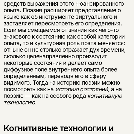
средств выражения этого нюансированного
опыта. Поэзия расширяет представление о
языке как об инструменте виртуального и
заставляет пересмотреть его определения.
Если мы смещаемся от знания как чего-то
знакового к состоянию как особой категории
опыта, то и культурная роль поэта меняется:
отныне он не столько отражает дух времени,
сколько целенаправленно производит
некоторые состояния и делает само
диффузное поле внутреннего опыта более
определенным, переводя его в сферу
видимого. Тогда на историю поэзии можно
посмотреть как на
историю состояний,
а на
поэзию — как на особого рода
когнитивную
технологию.
Когнитивные технологии и