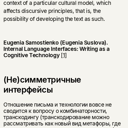
context of a particular cultural model, which
affects discursive principles, that is, the
possibility of developing the text as such.
Eugenia Samostienko (Eugenia Suslova).
Internal Language Interfaces: Writing as a
Cognitive Technology
[1]
(Не)симметричные
интерфейсы
Отношение письма и технологии вовсе не
сводится к вопросу о комбинаторности,
транскодингу (транскодирование можно
рассматривать как новый вид метафоры, где