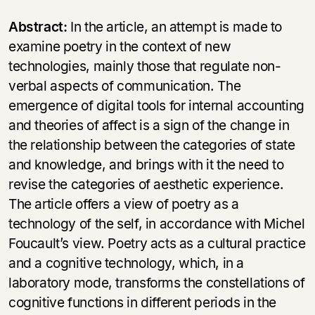
Abstract:
In the article, an attempt is made to
examine poetry in the context of new
technologies, mainly those that regulate non-
verbal aspects of communication. The
emergence of digital tools for internal accounting
and theories of affect is a sign of the change in
the relationship between the categories of state
and knowledge, and brings with it the need to
revise the categories of aesthetic experience.
The article offers a view of poetry as a
technology of the self, in accordance with Michel
Foucault’s view. Poetry acts as a cultural practice
and a cognitive technology, which, in a
laboratory mode, transforms the constellations of
cognitive functions in different periods in the