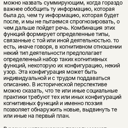
можно назвать суммирующим, когда гораздо
важнее обобщить ту информацию, которая
была до, чем ту информацию, которая будет
после, и мы не пытаемся спрогнозировать, о
чем дальше пойдет речь. Комбинация этих
функций формирует определенные типы,
связанные с той или иной деятельностью. то
есть, иначе говоря, в когнитивном отношении
некий тип деятельности предполагает
определенный набор таких когнитивных
функций, некоторую их конфигурацию, некий
узор. Эта конфигурация может быть
индивидуальной и с трудом поддаваться
описанию. В исторической перспективе
можно сказать, что те или иные социальные
практики требуют тех или иных конфигураций
когнитивных функций и именно поэзия
позволяет обнаружить новые, выдвинуть те
или иные на первый план.