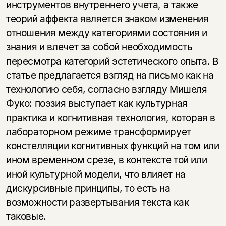
инструментов внутреннего учета, а также
теорий аффекта является знаком изменения
отношения между категориями состояния и
знания и влечет за собой необходимость
пересмотра категорий эстетического опыта. В
статье предлагается взгляд на письмо как на
технологию себя, согласно взгляду Мишеля
Фуко: поэзия выступает как культурная
практика и когнитивная технология, которая в
лабораторном режиме трансформирует
констелляции когнитивных функций на том или
ином временном срезе, в контексте той или
иной культурной модели, что влияет на
дискурсивные принципы, то есть на
возможности развертывания текста как
таковые.