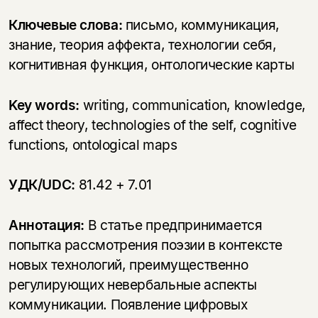
Ключевые слова:
письмо, коммуникация,
знание, теория аффекта, технологии себя,
когнитивная функция, онтологические карты
Key words:
writing, communication, knowledge,
affect theory, technologies of the self, cognitive
functions, ontological maps
УДК/UDC:
81.42 + 7.01
Аннотация:
В статье предпринимается
попытка рассмотрения поэзии в контексте
новых технологий, преимущественно
регулирующих невербальные аспекты
коммуникации. Появление цифровых