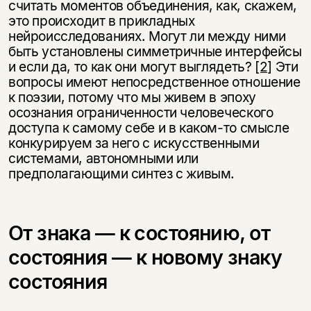
считать моментов объединения, как, скажем,
это происходит в прикладных
нейроисследованиях. Могут ли между ними
быть установлены симметричные интерфейсы
и если да, то как они могут выглядеть?
[2]
Эти
вопросы имеют непосредственное отношение
к поэзии, потому что мы живем в эпоху
осознания ограниченности человеческого
доступа к самому себе и в каком-то смысле
конкурируем за него с искусственными
системами, автономными или
предполагающими синтез с живым.
От знака — к состоянию, от
состояния — к новому знаку
состояния