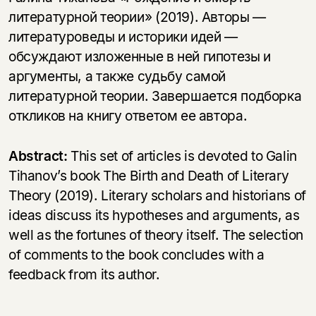
литературной теории» (2019). Авторы —
литературоведы и историки идей —
обсуждают изложенные в ней гипотезы и
аргументы, а также судьбу самой
литературной теории. Завершается подборка
откликов на книгу ответом ее автора.
Abstract:
This set of articles is devoted to Galin
Tihanov’s book The Birth and Death of Literary
Theory (2019). Literary scholars and historians of
ideas discuss its hypotheses and arguments, as
well as the fortunes of theory itself. The selection
of comments to the book concludes with a
feedback from its author.