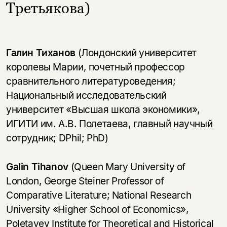
Третьякова)
Галин Тиханов
(Лондонский университет
королевы Марии, почетный профессор
сравнительного литературоведения;
Национальный исследовательский
университет «Высшая школа экономики»,
ИГИТИ им. А.В. Полетаева, главный научный
сотрудник; DPhil; PhD)
Galin Tihanov
(Queen Mary University of
London, George Steiner Professor of
Comparative Literature; National Research
University «Higher School of Economics»,
Poletayev Institute for Theoretical and Historical