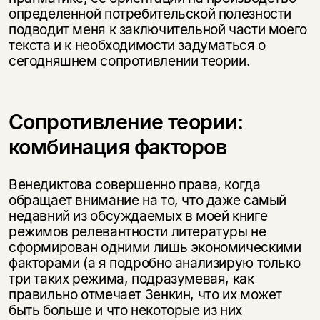
определенной потребительской полезности
подводит меня к заключительной части моего
текста и к необходимости задуматься о
сегодняшнем сопротивлении теории.
Сопротивление теории:
комбинация факторов
Венедиктова совершенно права, когда
обращает внимание на то, что даже самый
недавний из обсуждаемых в моей книге
режимов релевантности литературы не
сформирован одними лишь экономическими
факторами (а я подробно анализирую только
три таких режима, подразумевая, как
правильно отмечает Зенкин, что их может
быть больше и что некоторые из них