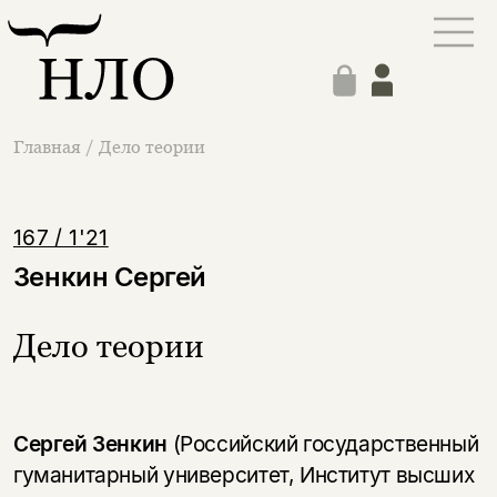
Главная
/
Дело теории
167 / 1'21
Зенкин Сергей
Дело теории
Сергей Зенкин
(Российский государственный
гуманитарный университет, Институт высших