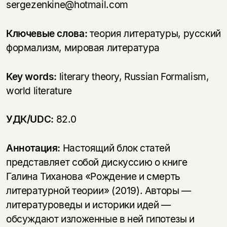
sergezenkine@hotmail.com
Ключевые слова:
теория литературы, русский
формализм, мировая литература
Key words:
literary theory, Russian Formalism,
world literature
УДК/UDC:
82.0
Аннотация:
Настоящий блок статей
представляет собой дискуссию о книге
Галина Тиханова «Рождение и смерть
литературной теории» (2019). Авторы —
литературоведы и историки идей —
обсуждают изложенные в ней гипотезы и