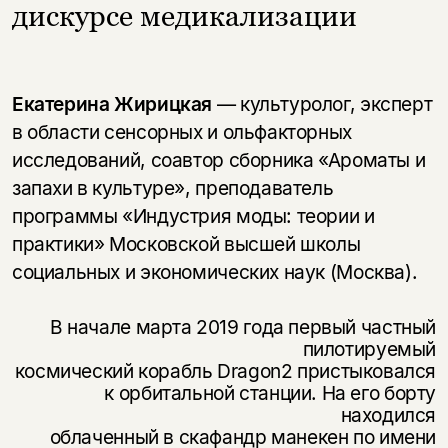
дискурсе медикализации
Екатерина Жирицкая
— культуролог, эксперт
в области сенсорных и ольфакторных
исследований, соавтор сборника «Ароматы и
запахи в культуре», преподаватель
программы «Индустрия моды: теории и
практики» Московской высшей школы
социальных и экономических наук (Москва).
В начале марта 2019 года первый частный
пилотируемый
космический корабль Dragon2 пристыковался
к орбитальной станции. На его борту
находился
облаченный в скафандр манекен по имени