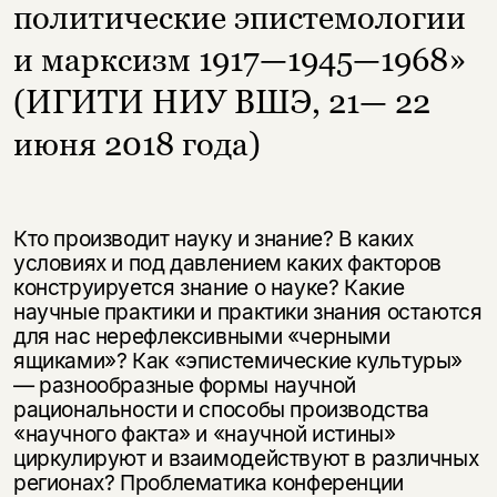
политические эпистемологии
и марксизм 1917—1945—1968»
(ИГИТИ НИУ ВШЭ, 21— 22
июня 2018 года)
Кто производит науку и знание? В каких
условиях и под давлением каких факторов
конструируется знание о науке? Какие
научные практики и практики знания остаются
для нас нерефлексивными «черными
ящиками»? Как «эпистемические культуры»
— разнообразные формы научной
рациональности и способы производства
«научного факта» и «научной истины»
циркулируют и взаимодействуют в различных
регионах? Проблематика конференции