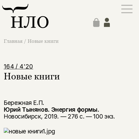
Главная
/
Новые книги
164 / 4'20
Новые книги
Бережная Е.П.
Юрий Тынянов. Энергия формы.
Новосибирск, 2019. — 276 с. — 100 экз.