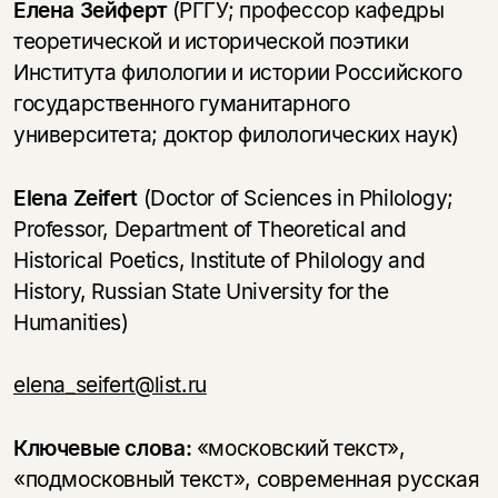
Елена Зейферт
(РГГУ; профессор кафедры
теоретической и исторической поэтики
Института филологии и истории Российского
государственного гуманитарного
университета; доктор филологических наук)
Elena Zeifert
(Doctor of Sciences in Philology;
Professor, Department of Theoretical and
Historical Poetics, Institute of Philology and
History, Russian State University for the
Humanities)
elena_seifert@list.ru
Ключевые слова:
«московский текст»,
«подмосковный текст», современная русская