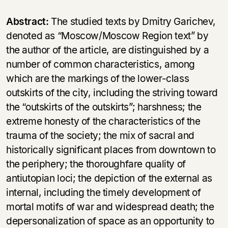
Abstract:
The studied texts by Dmitry Garichev,
denoted as “Moscow/Moscow Region text” by
the author of the article, are distinguished by a
number of common characteristics, among
which are the markings of the lower-class
outskirts of the city, including the striving toward
the “outskirts of the outskirts”; harshness; the
extreme honesty of the characteristics of the
trauma of the society; the mix of sacral and
historically significant places from downtown to
the periphery; the thoroughfare quality of
antiutopian loci; the depiction of the external as
internal, including the timely development of
mortal motifs of war and widespread death; the
depersonalization of space as an opportunity to