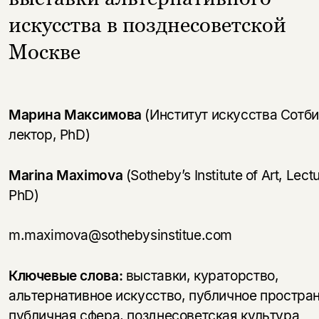
искусства в позднесоветской
Москве
Марина Максимова
(Институт искусства Сотби
лектор, PhD)
Marina Maximova
(Sotheby’s Institute of Art, Lectu
PhD)
m.maximova@sothebysinstitue.com
Ключевые слова:
выставки, кураторство,
альтернативное искусство, публичное простран
публичная сфера, позднесоветская культура