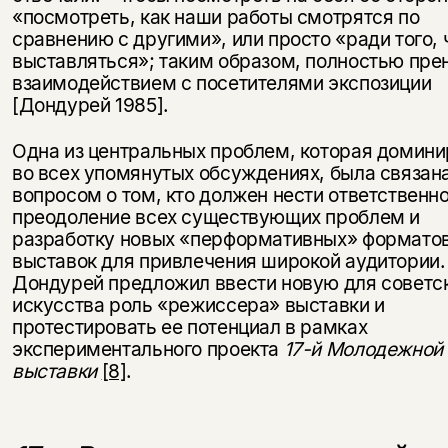
«посмотреть, как наши работы смотрятся по
сравнению с другими», или просто «ради того,
выставляться»; таким образом, полностью пре
взаимодействием с посетителями экспозиции
[Дондурей 1985].
Одна из центральных проблем, которая домин
во всех упомянутых обсуждениях, была связана
вопросом о том, кто должен нести ответственно
преодоление всех существующих проблем и
разработку новых «перформативных» формато
выставок для привлечения широкой аудитории.
Дондурей предложил ввести новую для советс
искусства роль «режиссера» выставки и
протестировать ее потенциал в рамках
экспериментального проекта
17-й Молодежной
выставки
[8]
.