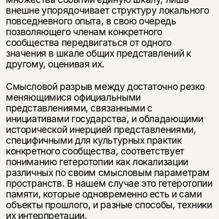
внешне упорядочивает структуру локального
повседневного опыта, в свою очередь
позволяющего членам конкретного
сообщества передвигаться от одного
значения в шкале общих представлений к
другому, оценивая их.
Смысловой разрыв между достаточно резко
меняющимися официальными
представлениями, связанными с
инициативами государства, и обладающими
исторической инерцией представлениями,
специфичными для культурных практик
конкретного сообщества, соответствует
пониманию гетеротопии как локализации
различных по своим смысловым параметрам
пространств. В нашем случае это гетеротопии
памяти, которые одновременно есть и сами
объекты прошлого, и разные способы, техники
их интерпретации.