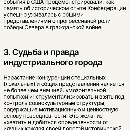
события в США продемонстрировали, как
память об историческом опыте Конфедерации
успешно уживалась с общими
представлениями о прогрессивной роли
победы Севера в гражданской войне.
3. Судьба и правда
индустриального города
Нарастание конкуренции специальных
(локальных) и общих представлений является
не более чем внешней, умозрительной
попыткой инструментализировать и взять под
контроль социокультурные структуры,
содержащие мотивационную и ценностную
основу повседневности. Это желание
ухватить и добиться определенности от
идущих каждая своей дорогой исторической