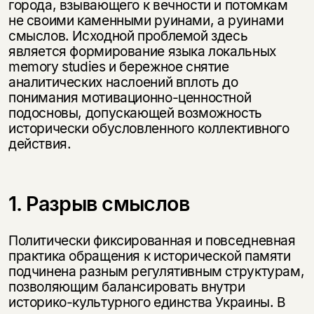
города, взывающего к вечности и потомкам
не своими каменными руинами, а руинами
смыслов. Исходной проблемой здесь
является формирование языка локальных
memory studies и бережное снятие
аналитических наслоений вплоть до
понимания мотивационно-ценностной
подосновы, допускающей возможность
исторически обусловленного коллективного
действия.
1. Разрыв смыслов
Политически фиксированная и повседневная
практика обращения к исторической памяти
подчинена разным регулятивным структурам,
позволяющим балансировать внутри
историко-культурного единства Украины. В