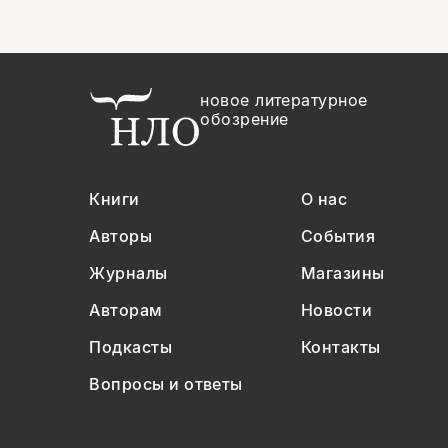
новое литературное
обозрение
Книги
О нас
Авторы
События
Журналы
Магазины
Авторам
Новости
Подкасты
Контакты
Вопросы и ответы