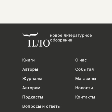
новое литературное
обозрение
Книги
О нас
Авторы
События
Журналы
Магазины
Авторам
Новости
Подкасты
Контакты
Вопросы и ответы