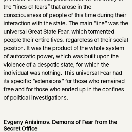
the “lines of fears” that arose in the
consciousness of people of this time during their
interaction with the state. The main “line” was the
universal Great State Fear, which tormented
people their entire lives, regardless of their social
position. It was the product of the whole system
of autocratic power, which was built upon the
violence of a despotic state, for which the
individual was nothing. This universal Fear had
its specific “extensions” for those who remained
free and for those who ended up in the confines
of political investigations.
Evgeny Anisimov. Demons of Fear from the
Secret Office