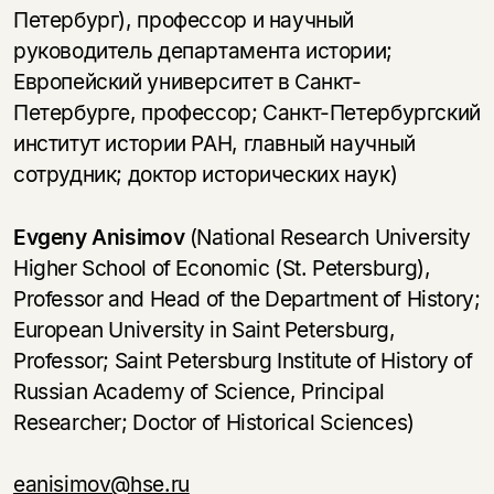
Петербург), профессор и научный
руководитель департамента истории;
Европейский университет в Санкт-
Петербурге, профессор; Санкт-Петербургский
институт истории РАН, главный научный
сотрудник; доктор исторических наук)
Evgeny Anisimov
(National Research University
Higher School of Economic (St. Petersburg),
Professor and Head of the Department of History;
European University in Saint Petersburg,
Professor; Saint Petersburg Institute of History of
Russian Academy of Science, Principal
Researcher; Doctor of Historical Sciences)
eanisimov@hse.ru