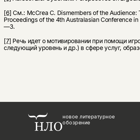
[6]
См.: McCrea C. Dismembers of the Audience: Th
Proceedings of the 4th Australasian Conference in I
—3.
[7]
Речь идет о мотивировании при помощи игро
следующий уровень и др.) в сфере услуг, образ
новое литературное
обозрение