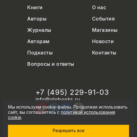
Книги
О нас
Авторы
События
Журналы
Магазины
Авторам
Новости
Подкасты
Контакты
Вопросы и ответы
+7 (495) 229-91-03
info@nlobooks.ru
Мы используем cookie-файлы. Продолжая использовать
сайт, вы соглашаетесь с
политикой использования
cookie
.
Разрешить все
© Новое литературное обозрение. 2026
правила продажи товаров