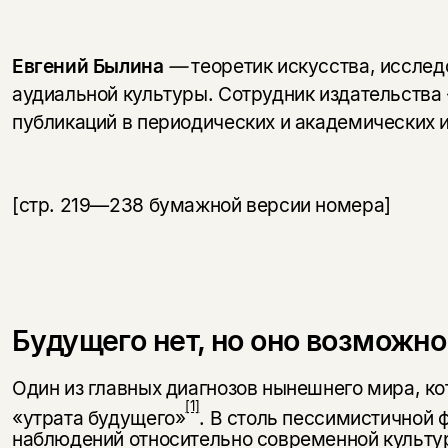
Евгений Былина
—
теоретик искусства, иссле
аудиальной культуры. Сотрудник издательства
публикаций в периодических и академических 
[стр. 219—238 бумажной версии номера]
Будущего нет, но оно возможно
Один из главных диагнозов нынешнего мира, ко
[1]
«утрата будущего»
. В столь пессимистичной
наблюдений относительно современной культур