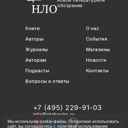
новое литературное
обозрение
Книги
О нас
Авторы
События
Журналы
Магазины
Авторам
Новости
Подкасты
Контакты
Вопросы и ответы
+7 (495) 229-91-03
info@nlobooks.ru
Мы используем cookie-файлы. Продолжая использовать
сайт, вы соглашаетесь с
политикой использования