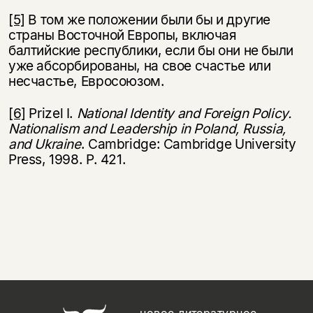
[5]
В том же положении были бы и другие
страны Восточной Европы, включая
балтийские республики, если бы они не были
уже абсорбированы, на свое счастье или
несчастье, Евросоюзом.
[6]
Prizel I.
National Identity and Foreign Policy.
Nationalism and Leadership i
n
Poland, Russia,
and Ukraine
. Cambridge: Cambridge University
Press, 1998. Р. 421.