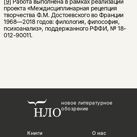
[9]
Работа выполнена в рамках реализации
проекта «Междисциплинарная рецепция
творчества Ф.М. Достоевского во Франции
1968—2018 годов: филология, философия,
психоанализ», поддержанного РФФИ, № 18-
012-90011.
новое литературное
обозрение
Книги
О нас