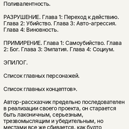
Поливалентность.
РАЗРУШЕНИЕ. Глава 1: Переход к действию.
Глава 2: Убийство. Глава 3: Авто-агрессия.
Глава 4: Виновность.
ПРИМИРЕНИЕ. Глава 1: Самоубийство. Глава
2: Бог. Глава 3: Эмпатия. Глава 4: Социум.
ЭПИЛОГ.
Список главных персонажей.
Список главных концептов».
Автор-рассказчик предельно последователен
в реализации своего проекта, он старается
быть лаконичным, серьезным,
трезвомыслящим и убедительным, но
местами все же сбивается, как будто