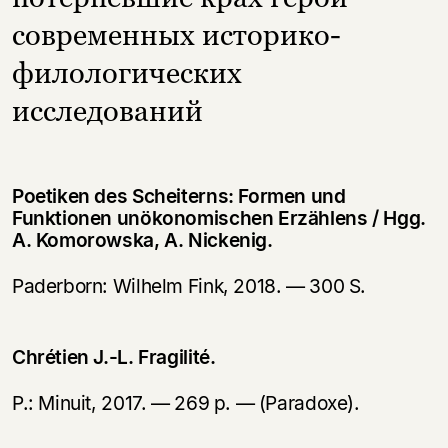
современных историко-
филологических
исследований
Poetiken des Scheiterns: Formen und
Funktionen unökonomischen Erzählens / Hgg.
A. Komorowska, A. Nickenig.
Paderborn: Wilhelm Fink, 2018. — 300 S.
Chrétien J.-L. Fragilité.
P.: Minuit, 2017. — 269 p. — (Paradoxe).