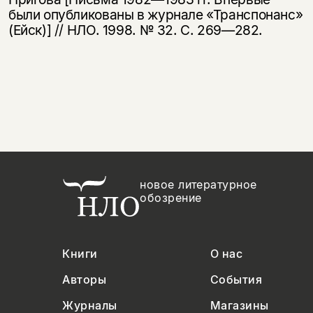
были опубликованы в журнале «Транспонанс»
(Ейск)] // НЛО. 1998. № 32. С. 269—282.
новое литературное
обозрение
Книги
О нас
Авторы
События
Журналы
Магазины