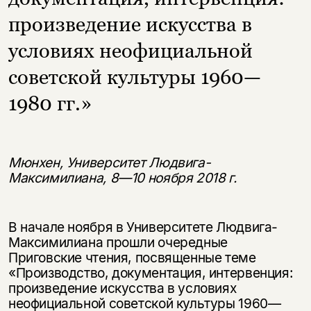
произведение искусства в
условиях неофициальной
советской культуры 1960—
1980 гг.»
Мюнхен, Университет Людвига-
Максимилиана, 8—10 ноября 2018 г.
В начале ноября в Университете Людвига-
Максимилиана прошли очередные
Приговские чтения, посвященные теме
«Производство, документация, интервенция:
произведение искусства в условиях
неофициальной советской культуры 1960—