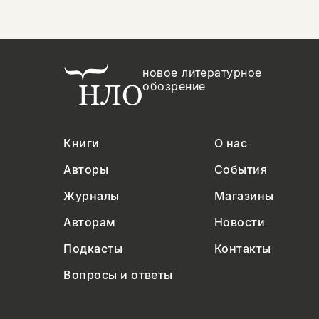
новое литературное
обозрение
Книги
О нас
Авторы
События
Журналы
Магазины
Авторам
Новости
Подкасты
Контакты
Вопросы и ответы