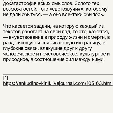
докатастрофических смыслов. Золото тех
возможностей, того «светозвучия», которому
не дали сбыться, — а оно все-таки сбылось.
Что касается задачи, на которую каждый из
текстов работает на свой лад, то это, кажется,
— вчувствование в природу жизни и смерти, в
разделяющую и связывающую их границу, в
глубокие связи, влекущие друг к другу
человеческое и нечеловеческое, культурное и
природное, в соотношение сил между ними.
[1]
https://ankudinovkirill.livejournal.com/105163.html