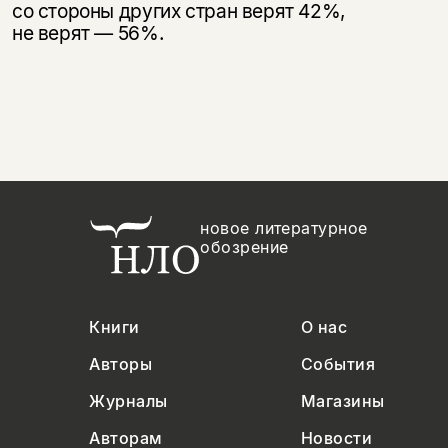
со стороны других стран верят 42%,
не верят — 56%.
новое литературное
обозрение
Книги
О нас
Авторы
События
Журналы
Магазины
Авторам
Новости