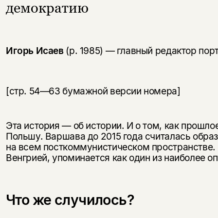
демократию
Игорь Исаев
(р. 1985) — главный редактор по
[стр. 54—63 бумажной версии номера]
Эта история — об истории. И о том, как прошл
Польшу. Варшава до 2015 года считалась обр
на всем посткоммунистическом пространстве. Н
Венгрией, упоминается как один из наиболее 
Что же случилось?