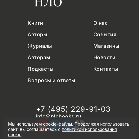
Книги
О нас
Авторы
События
Журналы
Магазины
Авторам
Новости
Подкасты
Контакты
Вопросы и ответы
+7 (495) 229-91-03
info@nlobooks.ru
Мы используем cookie-файлы. Продолжая использовать
сайт, вы соглашаетесь с
политикой использования
cookie
.