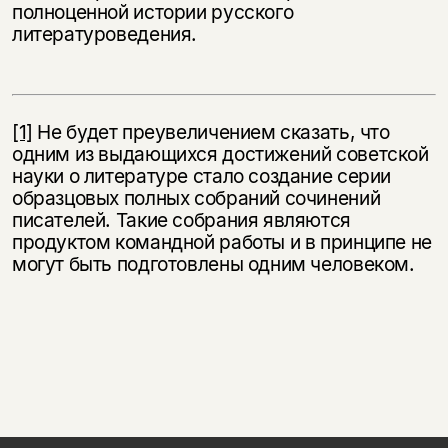
полноценной истории русского
литературоведения.
[1]
Не будет преувеличением сказать, что
одним из выдающихся достижений советской
науки о литературе стало создание серии
образцовых полных собраний сочинений
писателей. Такие собрания являются
продуктом командной работы и в принципе не
могут быть подготовлены одним человеком.