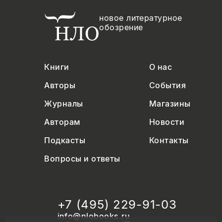
новое литературное
обозрение
Книги
О нас
Авторы
События
Журналы
Магазины
Авторам
Новости
Подкасты
Контакты
Вопросы и ответы
+7 (495) 229-91-03
info@nlobooks.ru