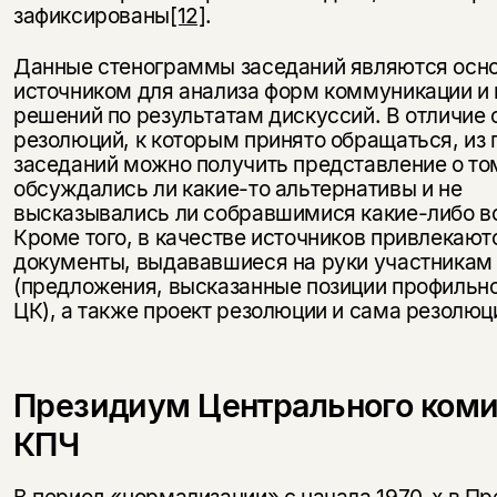
зафиксированы
[12]
.
Данные стенограммы заседаний являются осн
источником для анализа форм коммуникации и
решений по результатам дискуссий. В отличие 
резолюций, к которым принято обращаться, из 
заседаний можно получить представление о то
обсуждались ли какие-то альтернативы и не
высказывались ли собравшимися какие-либо в
Кроме того, в качестве источников привлекают
документы, выдававшиеся на руки участникам
(предложения, высказанные позиции профильно
ЦК), а также проект резолюции и сама резолюц
Президиум Центрального коми
КПЧ