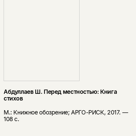
Абдуллаев Ш. Перед местностью: Книга
стихов
М.: Книжное обозрение; АРГО-РИСК, 2017. —
108 с.