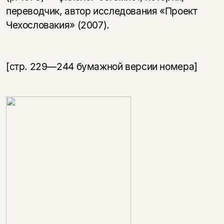
переводчик, автор исследования «Проект
Чехословакия» (2007).
[стр. 229—244 бумажной версии номера]