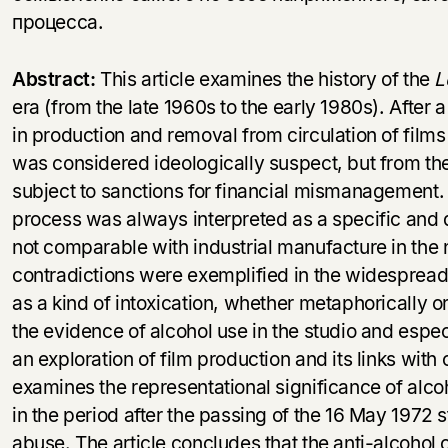
процесса.
Abstract:
This article examines the history of the
L
era (from the late 1960s to the early 1980s). After a
in production and removal from circulation of films
was considered ideologically suspect, but from the
subject to sanctions for financial mismanagement. 
process was always interpreted as a specific and d
not comparable with industrial manufacture in the
contradictions were exemplified in the widespread 
as a kind of intoxication, whether metaphorically or 
the evidence of alcohol use in the studio and espec
an exploration of film production and its links with
examines the representational significance of alcoh
in the period after the passing of the 16 May 1972 s
abuse. The article concludes that the anti-alcohol