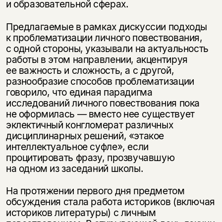
и образовательной сферах.
Предлагаемые в рамках дискуссии подходы
к проблематизации личного повествования,
с одной стороны, указывали на актуальность
работы в этом направлении, акцентируя
ее важность и сложность, а с другой,
разнообразие способов проблематизации
говорило, что единая парадигма
исследований личного повествования пока
не оформилась — вместо нее существует
эклектичный конгломерат различных
дисциплинарных решений, «этакое
интеллектуальное суфле», если
процитировать фразу, прозвучавшую
на одном из заседаний школы.
На протяжении первого дня предметом
обсуждения стала работа историков (включая
историков литературы) с личным