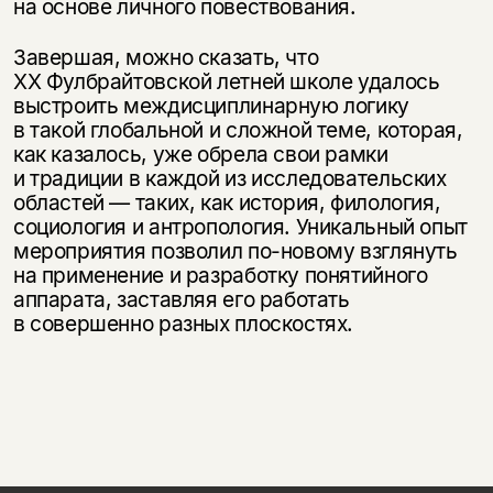
на основе личного повествования.
Завершая, можно сказать, что
XX Фулбрайтовской летней школе удалось
выстроить междисциплинарную логику
в такой глобальной и сложной теме, которая,
как казалось, уже обрела свои рамки
и традиции в каждой из исследовательских
областей — таких, как история, филология,
социология и антропология. Уникальный опыт
мероприятия позволил по-новому взглянуть
на применение и разработку понятийного
аппарата, заставляя его работать
в совершенно разных плоскостях.