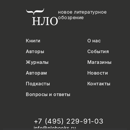
новое литературное
обозрение
Книги
О нас
Авторы
События
Журналы
Магазины
Авторам
Новости
Подкасты
Контакты
Вопросы и ответы
+7 (495) 229-91-03
info@nlobooks.ru