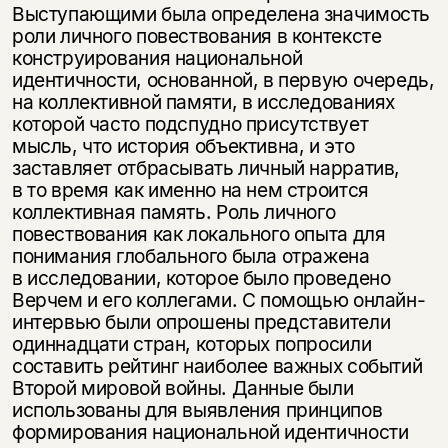
Выступающими была определена значимость
роли личного повествования в контексте
конструирования национальной
идентичности, основанной, в первую очередь,
на коллективной памяти, в исследованиях
которой часто подспудно присутствует
мысль, что история объективна, и это
заставляет отбрасывать личный нарратив,
в то время как именно на нем строится
коллективная память. Роль личного
повествования как локального опыта для
понимания глобального была отражена
в исследовании, которое было проведено
Верчем и его коллегами. С помощью онлайн-
интервью были опрошены представители
одиннадцати стран, которых попросили
составить рейтинг наиболее важных событий
Второй мировой войны. Данные были
использованы для выявления принципов
формирования национальной идентичности