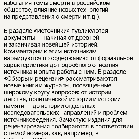
избегания темы смерти в российском
обществе, влияние новых технологий
на представления о смерти и т.д.).
В разделе «Источники» публикуются
документы — начиная от древней
и заканчивая новейшей историей.
Комментарии к этим источникам
варьируются по содержанию: от формальной
характеристики до подробного описания
источника и опыта работы с ним. В разделе
«Обзоры и рецензии» рассматриваются
новые книги и журналы, посвященные
широкому кругу вопросов: от истории
детства, политической истории и истории
памяти — до истории отдельных
исследовательских направлений и проблем
источниковедения. Зачастую издания для
рецензирования подбираются в соответствии
с темой номера, как, например, в