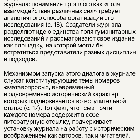
журнала: понимание прошлого как «поля
взаимодействия различных сил» требует
аналогичного способа организации его
исследования (с. 18). Создатели журнала
разделяют идею единства поля гуманитарных
исследований и рассматривают свое издание
как площадку, на которой могли бы
встретиться представители разных дисциплин
и подходов.
Механизмом запуска этого диалога в журнале
служат конституирующие темы номеров
«метавопросы», вневременный
и одновременно исторический характер
которых подчеркивается во вступительной
статье (с. 17). Тот факт, что тема почти
каждого номера содержит в себе
литературную отсылку, подчеркивает
установку журнала на работу с историческим
воображением как авторов, так и читателей.