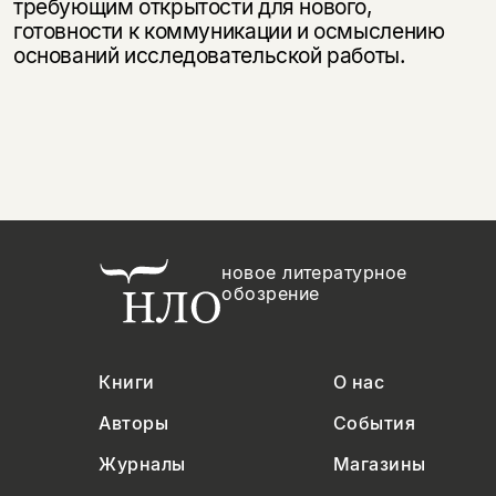
требующим открытости для нового,
готовности к коммуникации и осмыслению
оснований исследовательской работы.
новое литературное
обозрение
Книги
О нас
Авторы
События
Журналы
Магазины