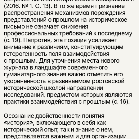
(2016. № 1. С. 13). В то же время признание
распространения механизмов порождения
представлений о прошлом на историческое
письмо не означает снижения
профессиональных требований к последнему
(с. 19). Напротив, эта позиция усиливает
внимание к различиям, конституирующим
гетерогенность поля взаимодействия
с прошлым. Для уточнения места нового
журнала в ландшафте современного
гуманитарного знания важно отметить его
укорененность в развиваемом ростовской
исторической школой направлении
исследований, предметом которых являются
практики взаимодействия с прошлым (с. 16).
Осознание двойственности понятия
«история», включающего в себя как
исторический опыт, так и знание о нем,
представляется важным и для организации