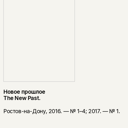
Новое прошлое
The New Past.
Ростов-на-Дону, 2016. — №
1–4; 2017.
— № 1.