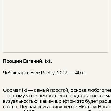
Прощин Евгений.
txt
.
Чебоксары: Free Poetry, 2017. — 40 с.
Формат txt — самый простой, основа любого т
— потому что в нем уже есть содержание, сема
визуальностью, каким шрифтом это будет расц
важно. Первая книга живущего в Нижнем Новг