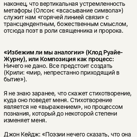
наконец, что вертикальная устремленность
метафоры (Олсон: «всасывание символа»)
служит нам «горячей линией связи» с
трансцендентным, божественным смыслом,
отсюда поэт в роли священника и пророка.
«Избежим ли мы аналогии» (Клод Руайе-
Журну), или Композиция как процесс:
Ничего не дано. Все предстоит создать
(Крили: «мир, непрестанно приходящий в
бытие»).
Я не знаю заранее, что скажет стихотворение,
куда оно поведет меня. Стихотворение
является не «выражением», но процессом
познания, который до некоторой степени
изменяет меня.
Джон Кейдж: «Поэзии нечего сказать, что она