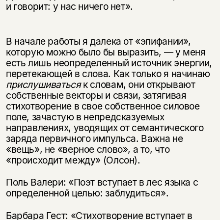
и говорит: у нас ничего нет».
В начале работы я далека от «эпифании»,
которую можно было бы выразить, — у меня
есть лишь неопределенный источник энергии,
перетекающей в слова. Как только я начинаю
прислушиваться
к словам, они открывают
собственные векторы и связи, затягивая
стихотворение в свое собственное силовое
поле, зачастую в непредсказуемых
направлениях, уводящих от семантического
заряда первичного импульса. Важна не
«вещь», не «верное слово», а то, что
«происходит между» (Олсон).
Поль Валери: «Поэт вступает в лес языка с
определенной целью: заблудиться».
Барбара Гест: «Стихотворение вступает в