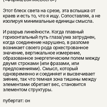
Этот блеск света на срезе, эта вспышка от
краев и есть то, что я ищу. Сопоставляя, а не
изолируя минимальные единицы смысла.
И разрыв линейности. Когда плавный
горизонтальный путь глаза/ума затруднен,
когда соединение нарушено, в разломе
возникает своего рода оркестрованное
значение, вертикальное измерение,
образованное энергетическим полем между
двумя строками (или фразами, или
предложениями). Смысл, который
одновременно и соединяет и высвечивает
зияние, так что темная зона тишины между
элементами обретает вес, становится
элементом структуры.
пубертат: он