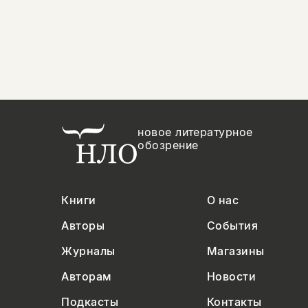
новое литературное
обозрение
Книги
О нас
Авторы
События
Журналы
Магазины
Авторам
Новости
Подкасты
Контакты