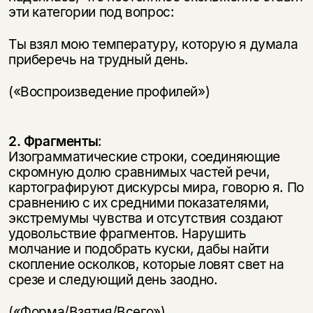
эти категории под вопрос:
Ты взял мою температуру, которую я думала
приберечь на трудный день.
(«Воспроизведение профилей»)
2. Фрагменты
:
Изограмматические строки, соединяющие
скромную долю сравнимых частей речи,
картографируют дискурсы мира, говорю я. По
сравнению с их средними показателями,
экстремумы чувства и отсутствия создают
удовольствие фрагментов. Нарушить
молчание и подобрать куски, дабы найти
скопление осколков, которые ловят свет на
срезе и следующий день заодно.
(«Форма/Взятия/Всего»)