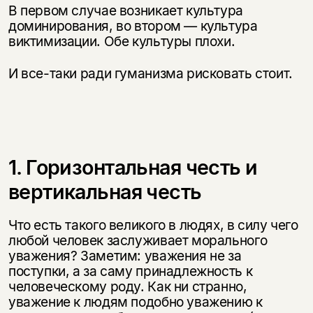
В первом случае возникает культура
доминирования, во втором — культура
виктимизации. Обе культуры плохи.
И все-таки ради гуманизма рисковать стоит.
1. Горизонтальная честь и
вертикальная честь
Что есть такого великого в людях, в силу чего
любой человек заслуживает морального
уважения? Заметим: уважения не за
поступки, а за саму принадлежность к
человеческому роду. Как ни странно,
уважение к людям подобно уважению к