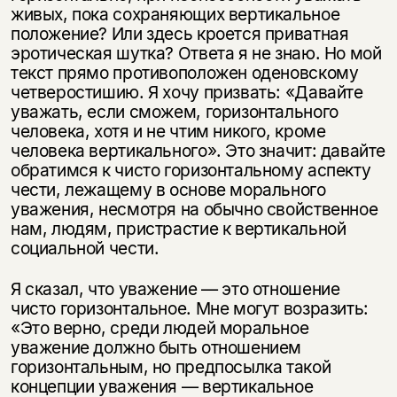
живых, пока сохраняющих вертикальное
положение? Или здесь кроется приватная
эротическая шутка? Ответа я не знаю. Но мой
текст прямо противоположен оденовскому
четверостишию. Я хочу призвать: «Давайте
уважать, если сможем, горизонтального
человека, хотя и не чтим никого, кроме
человека вертикального». Это значит: давайте
обратимся к чисто горизонтальному аспекту
чести, лежащему в основе морального
уважения, несмотря на обычно свойственное
нам, людям, пристрастие к вертикальной
социальной чести.
Я сказал, что уважение — это отношение
чисто горизонтальное. Мне могут возразить:
«Это верно, среди людей моральное
уважение должно быть отношением
горизонтальным, но предпосылка такой
концепции уважения — вертикальное