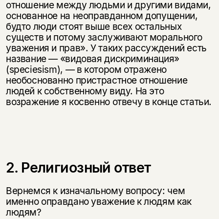
отношение между людьми и другими видами,
основанное на неоправданном допущении,
будто люди стоят выше всех остальных
существ и потому заслуживают морального
уважения и прав». У таких рассуждений есть
название — «видовая дискриминация»
(speciesism), — в котором отражено
необоснованно пристрастное отношение
людей к собственному виду. На это
возражение я косвенно отвечу в конце статьи.
2. Религиозный ответ
Вернемся к изначальному вопросу: чем
именно оправдано уважение к людям как
людям?