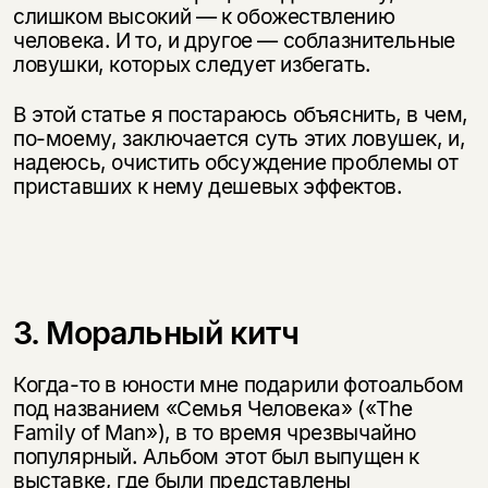
слишком высокий — к обожествлению
человека. И то, и другое — соблазнительные
ловушки, которых следует избегать.
В этой статье я постараюсь объяснить, в чем,
по-моему, заключается суть этих ловушек, и,
надеюсь, очистить обсуждение проблемы от
приставших к нему дешевых эффектов.
3. Моральный китч
Когда-то в юности мне подарили фотоальбом
под названием «Семья Человека» («The
Family of Man»), в то время чрезвычайно
популярный. Альбом этот был выпущен к
выставке, где были представлены