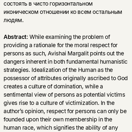
состоять в чисто горизонтальном
иконическом отношении ко всем остальным
людям.
Abstract
: While examining the problem of
providing a rationale for the moral respect for
persons as such, Avishai Margalit points out the
dangers inherent in both fundamental humanistic
strategies. Idealization of the Human as the
possessor of attributes originally ascribed to God
creates a culture of domination, while a
sentimental view of persons as potential victims
gives rise to a culture of victimization. In the
author’s opinion, respect for persons can only be
founded upon their own membership in the
human race, which signifies the ability of any