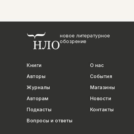
новое литературное
обозрение
Книги
О нас
Авторы
События
Журналы
Магазины
Авторам
Новости
Подкасты
Контакты
Вопросы и ответы