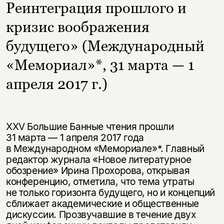
Реинтеграция прошлого и
кризис воображения
будущего» (Международный
«Мемориал»*, 31 марта — 1
апреля 2017 г.)
XXV Большие Банные чтения прошли
31 марта — 1 апреля 2017 года
в Международном «Мемориале»*. Главный
редактор журнала «Новое литературное
обозрение» Ирина Прохорова, открывая
конференцию, отметила, что тема утраты
не только горизонта будущего, но и концепций
сближает академические и общественные
дискуссии. Прозвучавшие в течение двух