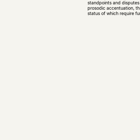
standpoints and disputes
prosodic accentuation, t
status of which require fu