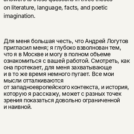
on literature, language, facts, and poetic
imagination.
Для меня большая честь, что Андрей Логутов
пригласил меня; я глубоко взволнован тем,
что я в Москве и могу в полном объеме
ознакомиться с вашей работой. Смотреть, как
она протекает, для меня захватывающе
и в то же время немного пугает. Все мои
мысли отталкиваются
от западноевропейского контекста, и история,
которую я расскажу, может с разных точек
зрения показаться довольно ограниченной
и наивной.