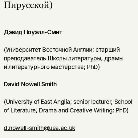
Пирусской)
Дэвид Ноуэлл-Смит
(Университет Восточной Англии; старший
преподаватель Школы литературы, драмы
и литературного мастерства; PhD)
David Nowell Smith
(University of East Anglia; senior lecturer, School
of Literature, Drama and Creative Writing; PhD)
d.nowell-smith@uea.ac.uk