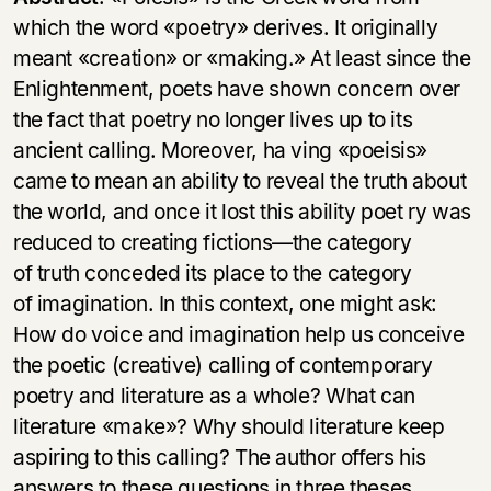
which the word «poetry» derives. It originally
meant «creation» or «making.» At least since the
Enlightenment, poets have shown concern over
the fact that poetry no longer lives up to its
ancient calling. Moreover, ha ving «poeisis»
came to mean an ability to reveal the truth about
the world, and once it lost this ability poet ry was
reduced to creating fictions—the category
of truth conceded its place to the category
of imagination. In this context, one might ask:
How do voice and imagination help us conceive
the poetic (creative) calling of contemporary
poetry and literature as a whole? What can
literature «make»? Why should literature keep
aspiring to this calling? The author offers his
answers to these questions in three theses