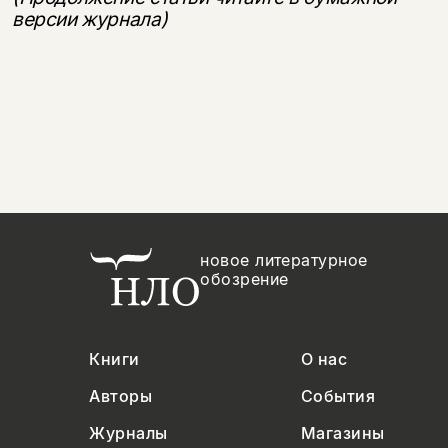
версии журнала)
новое литературное
обозрение
Книги
О нас
Авторы
События
Журналы
Магазины