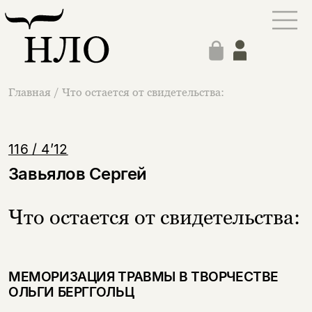
Главная
/
Что остается от свидетельства:
116 / 4’12
Завьялов Сергей
Что остается от свидетельства:
МЕМОРИЗАЦИЯ ТРАВМЫ В ТВОРЧЕСТВЕ
ОЛЬГИ БЕРГГОЛЬЦ