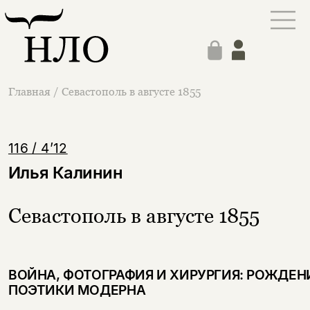
Главная
/
Севастополь в августе 1855
116 / 4’12
Илья Калинин
Севастополь в августе 1855
ВОЙНА, ФОТОГРАФИЯ И ХИРУРГИЯ: РОЖДЕН
ПОЭТИКИ МОДЕРНА