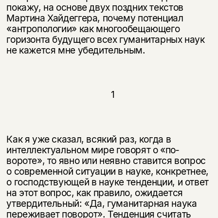
покажу, на основе двух поздних текстов
Мартина Хайдеггера, почему потенциал
«антропологии» как многообещающего
горизонта бу­дущего всех гуманитарных наук
не кажется мне убедительным.
1
Как я уже сказал, всякий раз, когда в
интеллектуальном мире говорят о «по­
вороте», то явно или неявно ставится вопрос
о современной ситуации в науке, конкретнее,
о господствующей в науке тенденции, и ответ
на этот вопрос, как правило, ожидается
утвердительный: «Да, гуманитарная наука
переживает поворот». Тенденция считать