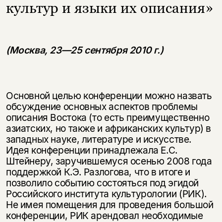
культур и языки их описания»
(Москва, 23—25 сентября 2010 г.)
Основной целью конференции можно назвать
обсуждение основных аспектов проблемы
описания Востока (то есть преимущественно
азиатских, но также и африканских культур) в
западных науке, литературе и искусстве.
Идея конференции принадлежала Е.С.
Штейнеру, заручившемуся осенью 2008 года
поддержкой К.Э. Разлогова, что в итоге и
позволило событию состояться под эгидой
Российского института культурологии (РИК).
Не имея помещения для проведения большой
конференции, РИК арендовал необходимые