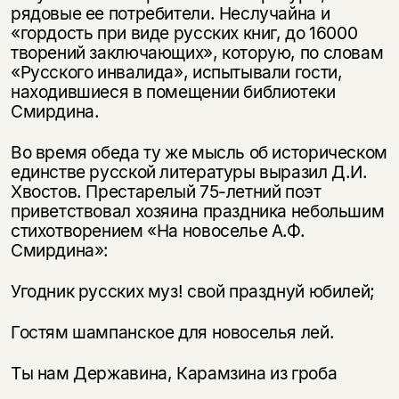
рядовые ее потребители. Неслучайна и
«гордость при виде русских книг, до 16000
творений заключающих», которую, по словам
«Русского инвалида», испытывали гости,
находившиеся в помещении библиотеки
Смирдина.
Во время обеда ту же мысль об историческом
единстве русской литературы выразил Д.И.
Хвостов. Престарелый 75-летний поэт
приветствовал хозяина праздника небольшим
стихотворением «На новоселье А.Ф.
Смирдина»:
Угодник русских муз! свой празднуй юбилей;
Гостям шампанское для новоселья лей.
Ты нам Державина, Карамзина из гроба